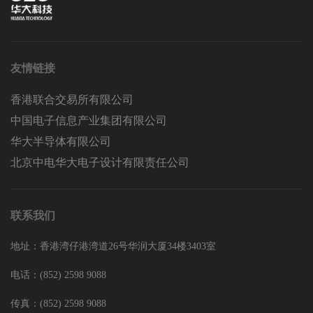
友情链接
香港联合交易所有限公司
中国电子信息产业集团有限公司
华大半导体有限公司
北京中电华大电子设计有限责任公司
联系我们
地址：香港湾仔港湾道26号华润大厦34楼3403室
电话：(852) 2598 9088
传真：(852) 2598 9088