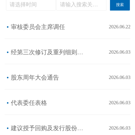
搜索
审核委员会主席调任
2026.06.22
经第三次修订及重列细则（显示对细则的建议修订）
2026.06.03
股东周年大会通告
2026.06.03
代表委任表格
2026.06.03
建议授予回购及发行股份之一般授权;建议重选董事;建议采纳新细则;及股东周年大会通告
2026.06.03