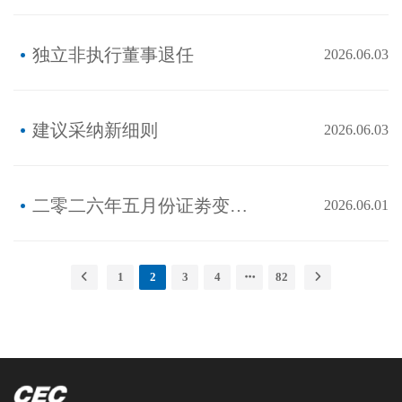
独立非执行董事退任
2026.06.03
建议采纳新细则
2026.06.03
二零二六年五月份证劵变动月报表
2026.06.01
1
2
3
4
82